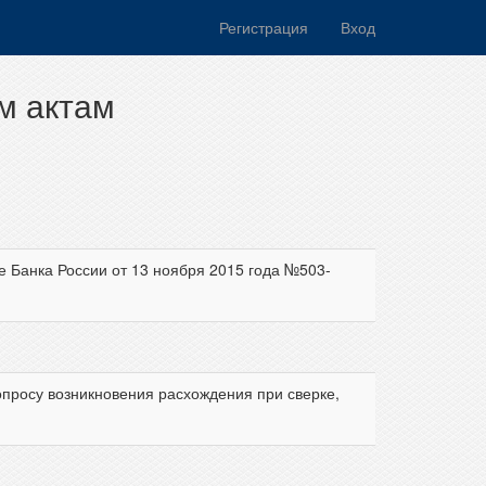
Регистрация
Вход
м актам
 Банка России от 13 ноября 2015 года №503-
просу возникновения расхождения при сверке,