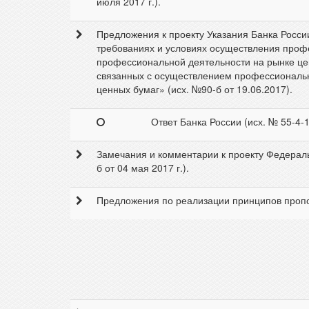
июля 2017 г.).
Предложения к проекту Указания Банка Росси
требованиях и условиях осуществления проф
профессиональной деятельности на рынке ценн
связанных с осуществлением профессиональн
ценных бумаг» (исх. №90-б от 19.06.2017).
Ответ Банка России (исх. № 55-4-1
Замечания и комментарии к проекту Федераль
б от 04 мая 2017 г.).
Предложения по реализации принципов пропор