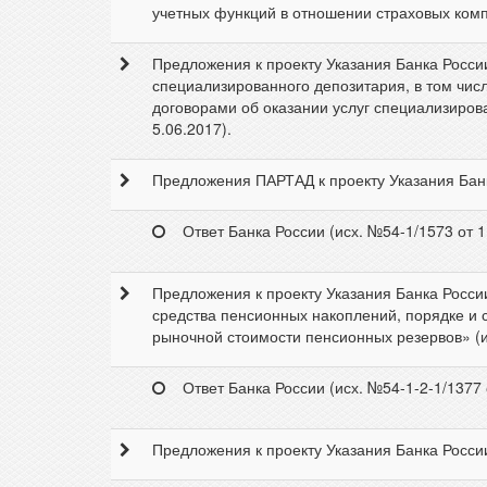
учетных функций в отношении страховых компа
Предложения к проекту Указания Банка Росси
специализированного депозитария, в том числ
договорами об оказании услуг специализиров
5.06.2017).
Предложения ПАРТАД к проекту Указания Банка
Ответ Банка России (исх. №54-1/1573 от 1
Предложения к проекту Указания Банка Росси
средства пенсионных накоплений, порядке и 
рыночной стоимости пенсионных резервов» (ис
Ответ Банка России (исх. №54-1-2-1/1377 
Предложения к проекту Указания Банка России