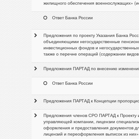
жилищного обеспечения военнослужащих» (исх
Ответ Банка России
Предложения по проекту Указания Банка Рос
объединяющими негосударственные пенсион
инвестиционных фондов и негосударственных
также о перечне операций (содержании видо
Предложения ПАРТАД по внесению изменений в
Ответ Банка России
Предложения ПАРТАД к Концепции пропорциона
Предложения членов СРО ПАРТАД к Проекту и
управляющей компании, лицензии специализ
оформления и предоставления документов дл
лицензий и переоформления выписок из них» (