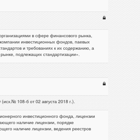
организациями в сфере финансового рынка,
компании инвестиционных фондов, паевых
тандартов и требованиях к их содержанию, а
 рынке, подлежащих стандартизации».
сх.№ 108-б от 02 августа 2018 г.).
ционерного инвестиционного фонда, лицензии
ающего наличие лицензии, порядке
щего наличие лицензии, ведения реестров