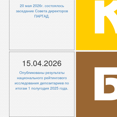
20 мая 2026г. состоялось
заседание Совета директоров
ПАРТАД.
Архив новостей
Комите
15.04.2026
Опубликованы результаты
национального рейтингового
исследования депозитариев по
итогам 1 полугодия 2025 года.