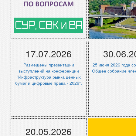
17.07.2026
30.06.2
Размещены презентации
25 июня 2026 года с
выступлений на конференции
Общее собрание чле
"Инфраструктура рынка ценных
бумаг и цифровые права - 2026".
Архив новостей
Архив ново
20.05.2026