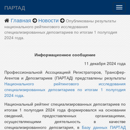
ПАРТАД
Главная
Новости
Опубликованы результаты
национального рейтингового исследования
специализированных депозитариев по итогам 1 полугодия
2024 года.
Информационное сообщение
11 декабря 2024 года
Профессиональной Ассоциацией Регистраторов, Трансфер-
Агентов и Депозитариев (ПАРТАД) представлены результаты
Национального рейтингового исследования
специализированных депозитариев по итогам 1 полугодия
2024 года
.
Национальный рейтинг специализированных депозитариев по
итогам 1 полугодия 2024 года формировался на основании
сведений, предоставленных организациями,
осуществляющими деятельность в качестве
специализированного депозитария, в
Базу данных ПАРТАД