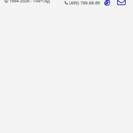
1994-2026 - ПАРТАД
(495) 789-68-85