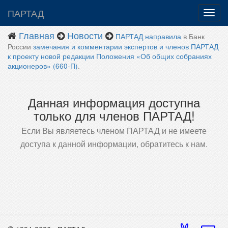
ПАРТАД
Главная
Новости
ПАРТАД направила
в Банк
России
замечания и комментарии экспертов и членов ПАРТАД
к проекту новой редакции Положения «Об общих собраниях
акционеров» (660-П)
.
Данная информация доступна
только для членов ПАРТАД!
Если Вы являетесь членом ПАРТАД и не имеете
доступа к данной информации, обратитесь к нам.