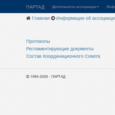
ПАРТАД
Деятельность ассоциации
Инфо
Главная
Информация об ассоциаци
Протоколы
Регламентирующие документы
Состав Координационного Совета
1994-2026 - ПАРТАД