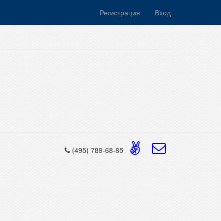
Регистрация
Вход
(495) 789-68-85