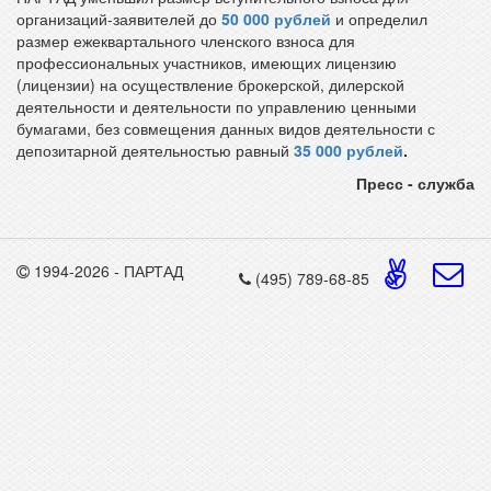
организаций-заявителей до
50 000 рублей
и определил
размер ежеквартального членского взноса для
профессиональных участников, имеющих лицензию
(лицензии) на осуществление брокерской, дилерской
деятельности и деятельности по управлению ценными
бумагами, без совмещения данных видов деятельности с
депозитарной деятельностью равный
35 000 рублей
.
Пресс - служба
1994-2026 - ПАРТАД
(495) 789-68-85