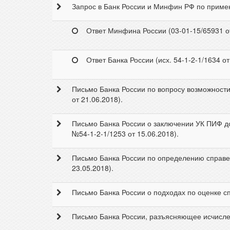
Запрос в Банк России и Минфин РФ по примен
Ответ Минфина России (03-01-15/65931 от
Ответ Банка России (исх. 54-1-2-1/1634 от
Письмо Банка России по вопросу возможности 
от 21.06.2018).
Письмо Банка России о заключении УК ПИФ д
№54-1-2-1/1253 от 15.06.2018).
Письмо Банка России по определению справед
23.05.2018).
Письмо Банка России о подходах по оценке сп
Письмо Банка России, разъясняющее исчислен