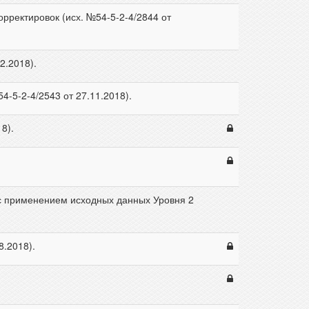
рректировок (исх. №54-5-2-4/2844 от
2.2018).
-5-2-4/2543 от 27.11.2018).
8).
, с применением исходных данных Уровня 2
8.2018).