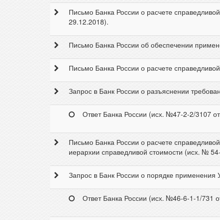
Письмо Банка России о расчете справедливой 
29.12.2018).
Письмо Банка России об обеспечении примене
Письмо Банка России о расчете справедливой
Запрос в Банк России о разъяснении требован
Ответ Банка России (исх. №47-2-2/3107 от
Письмо Банка России о расчете справедливой 
иерархии справедливой стоимости (исх. № 54-
Запрос в Банк России о порядке применения У
Ответ Банка России (исх. №46-6-1-1/731 о