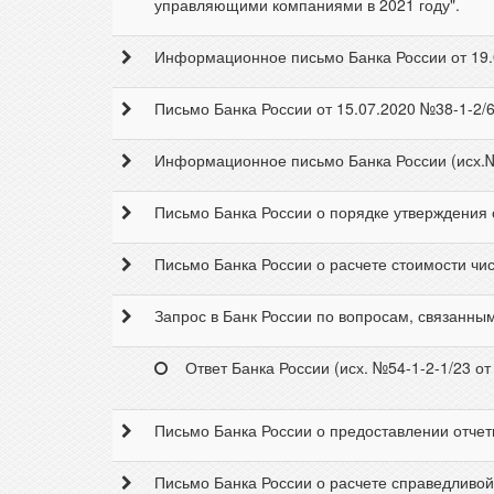
управляющими компаниями в 2021 году".
Информационное письмо Банка России от 19.
Письмо Банка России от 15.07.2020 №38-1-2
Информационное письмо Банка России (исх.№ 
Письмо Банка России о порядке утверждения о
Письмо Банка России о расчете стоимости чист
Запрос в Банк России по вопросам, связанным
Ответ Банка России (исх. №54-1-2-1/23 от
Письмо Банка России о предоставлении отчет
Письмо Банка России о расчете справедливой 