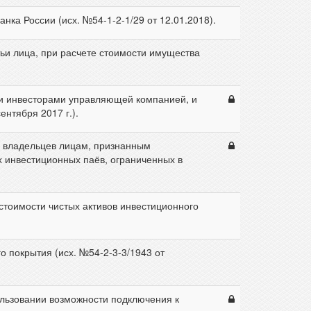
ка России (исх. №54-1-2-1/29 от 12.01.2018).
ьи лица, при расчете стоимости имущества
и инвесторами управляющей компанией, и
нтября 2017 г.).
ов владельцев лицам, признанным
 инвестиционных паёв, ограниченных в
стоимости чистых активов инвестиционного
 покрытия (исх. №54-2-3-3/1943 от
льзовании возможности подключения к