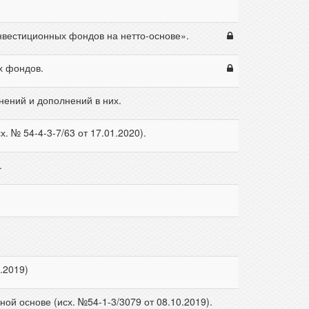
вестиционных фондов на нетто-основе».
х фондов.
нений и дополнений в них.
 № 54-4-3-7/63 от 17.01.2020).
.
.2019)
ой основе (исх. №54-1-3/3079 от 08.10.2019).