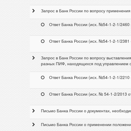
Запрос в Банк России по вопросу применения 
Ответ Банка России (исх. №54-1-2-1/2460 
Ответ Банка России (исх. №54-1-2-1/2381 
Запрос в Банк России по вопросу выставлени
разных ПИФ, находящихся под управлением од
Ответ Банка России (исх. №54-1-2-1/2210 
Ответ Банка России (исх. № 54-1-2/2013 о
Письмо Банка России о документах, необходи
Письмо Банка России о применении положений