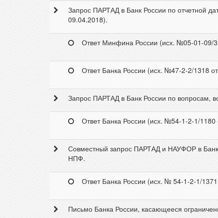
Запрос ПАРТАД в Банк России по отчетной дат
09.04.2018).
Ответ Минфина России (исх. №05-01-09/32
Ответ Банка России (исх. №47-2-2/1318 от
Запрос ПАРТАД в Банк России по вопросам, в
Ответ Банка России (исх. №54-1-2-1/1180 
Совместный запрос ПАРТАД и НАУФОР в Банк 
НПФ.
Ответ Банка России (исх. № 54-1-2-1/1371
Письмо Банка России, касающееся ограничени