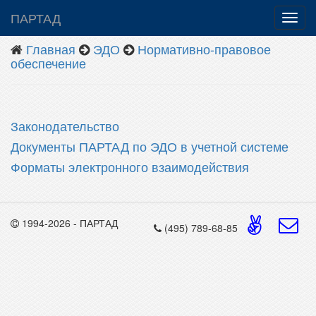
ПАРТАД
Главная
ЭДО
Нормативно-правовое
обеспечение
Законодательство
Документы ПАРТАД по ЭДО в учетной системе
Форматы электронного взаимодействия
1994-2026 - ПАРТАД
(495) 789-68-85