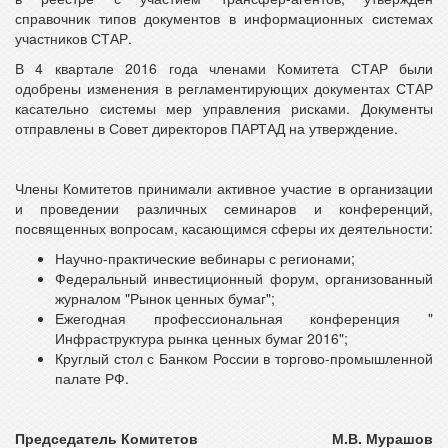
справочник типов документов в информационных системах
участников СТАР.
В 4 квартале 2016 года членами Комитета СТАР были
одобрены изменения в регламентирующих документах СТАР
касательно системы мер управления рисками. Документы
отправлены в Совет директоров ПАРТАД на утверждение.
Члены Комитетов принимали активное участие в организации
и проведении различных семинаров и конференций,
посвященных вопросам, касающимся сферы их деятельности:
Научно-практические вебинары с регионами;
Федеральный инвестиционный форум, организованный
журналом "Рынок ценных бумаг";
Ежегодная профессиональная конференция "
Инфраструктура рынка ценных бумаг 2016";
Круглый стол с Банком России в торгово-промышленной
палате РФ.
Председатель Комитетов
М.В. Мурашов